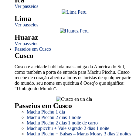
Ver passeios
Lima
Ver passeios
Huaraz
Ver passeios
Passeios em Cusco
Cusco
Cusco é a cidade habitada mais antiga da América do Sul,
como também a porta de entrada para Machu Picchu. Cusco
recebe de coração aberto a todos os turistas de qualquer parte
do mundo, seu nome em quéchua é Qosq’o que significa:
“Umbigo do Mundo”.
Passeios em Cusco
Machu Picchu 1 día
Machu Picchu 2 dias 1 noite
Machu Picchu 2 dias 1 noite de carro
Machupicchu + Vale sagrado 2 dias 1 noite
Machu Picchu + Balsas – Maras Moray 3 dias 2 noites