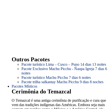
Outros Pacotes
Pacote turístico Lima – Cusco – Puno 14 dias 13 noites
Pacote Exclusivo Machu Picchu - Ñaupa Igreja 7 dias 6
noites
Pacote turístico Machu Picchu 7 dias 6 noites
Pacote trilha salkantay Machu Picchu 9 dias 8 noches
Pacotes Místicos
Cerimônia do Temazcal
O Temazcal é uma antiga cerimônia de purificação e cura que
vem das tradições indígenas das Américas. Embora seja mais