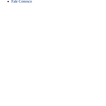
Fale Conosco