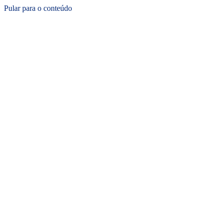
Pular para o conteúdo