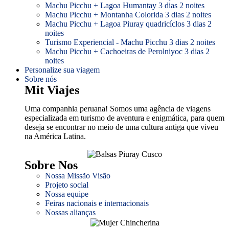
Machu Picchu + Lagoa Humantay 3 dias 2 noites
Machu Picchu + Montanha Colorida 3 dias 2 noites
Machu Picchu + Lagoa Piuray quadricíclos 3 dias 2
noites
Turismo Experiencial - Machu Picchu 3 dias 2 noites
Machu Picchu + Cachoeiras de Perolniyoc 3 dias 2
noites
Personalize sua viagem
Sobre nós
Mit Viajes
Uma companhia peruana! Somos uma agência de viagens
especializada em turismo de aventura e enigmática, para quem
deseja se encontrar no meio de uma cultura antiga que viveu
na América Latina.
Sobre Nos
Nossa Missão Visão
Projeto social
Nossa equipe
Feiras nacionais e internacionais
Nossas alianças