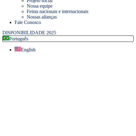
Projeto social
Nossa equipe
Feiras nacionais e internacionais
Nossas alianças
Fale Conosco
DISPONIBILIDADE 2025
Português
English