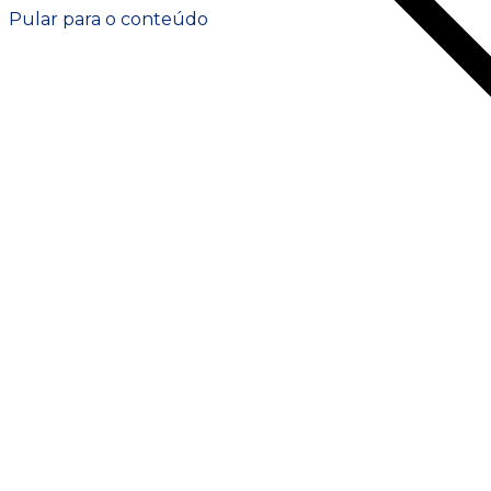
POPULAR
Pular para o conteúdo