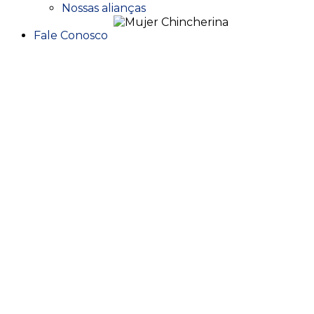
Nossas alianças
Fale Conosco