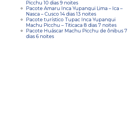
Picchu 10 dias 9 noites
Pacote Amaru Inca Yupanqui Lima – Ica –
Nasca – Cusco 14 dias 13 noites
Pacote turístico Tupac Inca Yupanqui
Machu Picchu – Titicaca 8 dias 7 noites
Pacote Huáscar Machu Picchu de ônibus 7
dias 6 noites