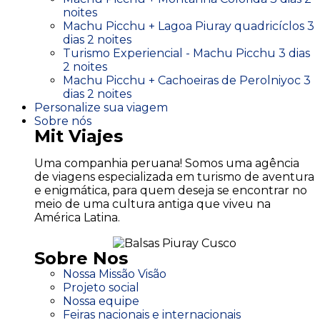
noites
Machu Picchu + Lagoa Piuray quadricíclos 3
dias 2 noites
Turismo Experiencial - Machu Picchu 3 dias
2 noites
Machu Picchu + Cachoeiras de Perolniyoc 3
dias 2 noites
Personalize sua viagem
Sobre nós
Mit Viajes
Uma companhia peruana! Somos uma agência
de viagens especializada em turismo de aventura
e enigmática, para quem deseja se encontrar no
meio de uma cultura antiga que viveu na
América Latina.
Sobre Nos
Nossa Missão Visão
Projeto social
Nossa equipe
Feiras nacionais e internacionais