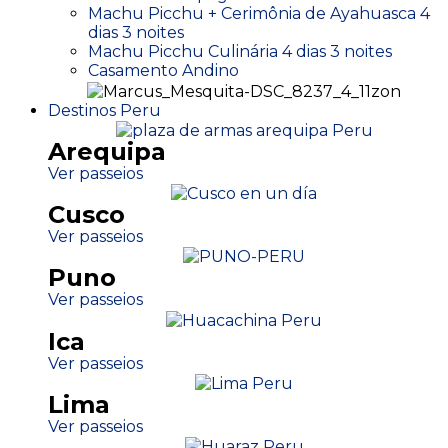
Machu Picchu + Cerimônia de Ayahuasca 4
dias 3 noites
Machu Picchu Culinária 4 dias 3 noites
Casamento Andino
Destinos Peru
Arequipa
Ver passeios
Cusco
Ver passeios
Puno
Ver passeios
Ica
Ver passeios
Lima
Ver passeios