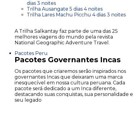
dias 3 noites
Trilha Ausangate 5 dias 4 noites
Trilha Lares Machu Picchu 4 dias 3 noites
A Trilha Salkantay faz parte de uma das 25
melhores viagens do mundo pela revista
National Geographic Adventure Travel.
Pacotes Peru
Pacotes Governantes Incas
Os pacotes que criaremos serão inspirados nos
governantes Incas que deixaram uma marca
inesquecível em nossa cultura peruana. Cada
pacote será dedicado a um Inca diferente,
destacando suas conquistas, sua personalidade e
seu legado