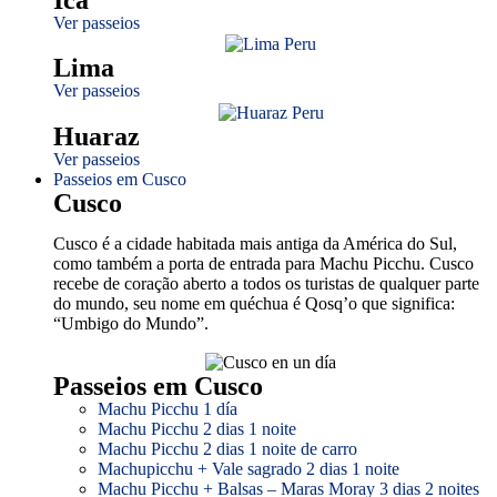
Ver passeios
Lima
Ver passeios
Huaraz
Ver passeios
Passeios em Cusco
Cusco
Cusco é a cidade habitada mais antiga da América do Sul,
como também a porta de entrada para Machu Picchu. Cusco
recebe de coração aberto a todos os turistas de qualquer parte
do mundo, seu nome em quéchua é Qosq’o que significa:
“Umbigo do Mundo”.
Passeios em Cusco
Machu Picchu 1 día
Machu Picchu 2 dias 1 noite
Machu Picchu 2 dias 1 noite de carro
Machupicchu + Vale sagrado 2 dias 1 noite
Machu Picchu + Balsas – Maras Moray 3 dias 2 noites