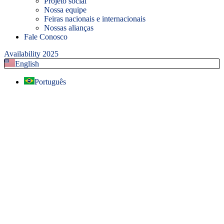
Projeto social
Nossa equipe
Feiras nacionais e internacionais
Nossas alianças
Fale Conosco
Availability 2025
English
Português