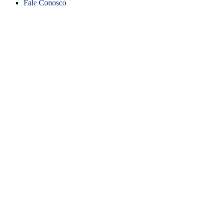
Fale Conosco