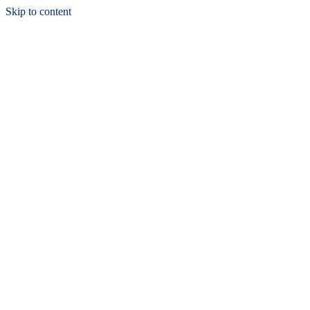
Skip to content