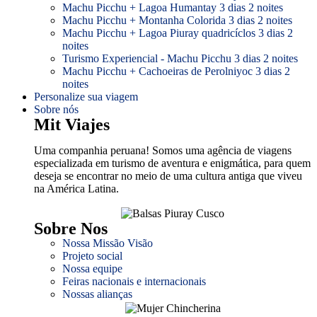
Machu Picchu + Lagoa Humantay 3 dias 2 noites
Machu Picchu + Montanha Colorida 3 dias 2 noites
Machu Picchu + Lagoa Piuray quadricíclos 3 dias 2
noites
Turismo Experiencial - Machu Picchu 3 dias 2 noites
Machu Picchu + Cachoeiras de Perolniyoc 3 dias 2
noites
Personalize sua viagem
Sobre nós
Mit Viajes
Uma companhia peruana! Somos uma agência de viagens
especializada em turismo de aventura e enigmática, para quem
deseja se encontrar no meio de uma cultura antiga que viveu
na América Latina.
Sobre Nos
Nossa Missão Visão
Projeto social
Nossa equipe
Feiras nacionais e internacionais
Nossas alianças