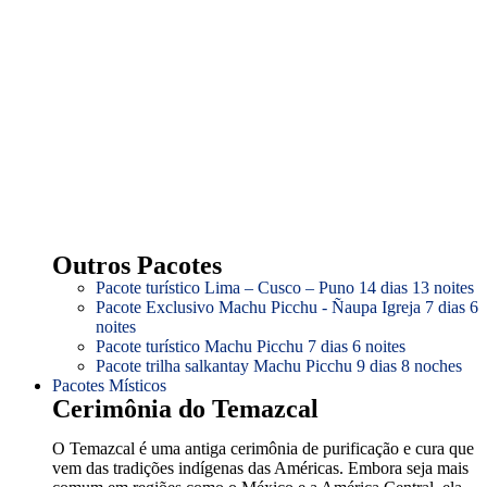
Outros Pacotes
Pacote turístico Lima – Cusco – Puno 14 dias 13 noites
Pacote Exclusivo Machu Picchu - Ñaupa Igreja 7 dias 6
noites
Pacote turístico Machu Picchu 7 dias 6 noites
Pacote trilha salkantay Machu Picchu 9 dias 8 noches
Pacotes Místicos
Cerimônia do Temazcal
O Temazcal é uma antiga cerimônia de purificação e cura que
vem das tradições indígenas das Américas. Embora seja mais